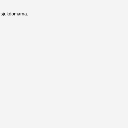
e sjukdomarna.