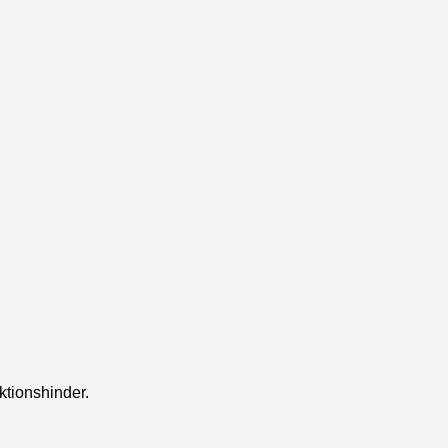
ktionshinder.