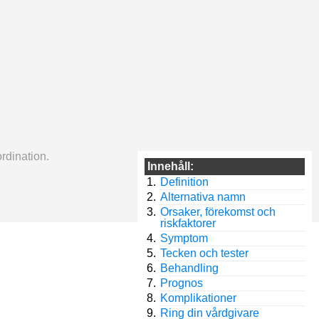
rdination.
Innehåll:
Definition
Alternativa namn
Orsaker, förekomst och
riskfaktorer
Symptom
Tecken och tester
Behandling
Prognos
Komplikationer
Ring din vårdgivare