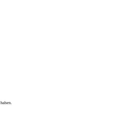
 halsen.