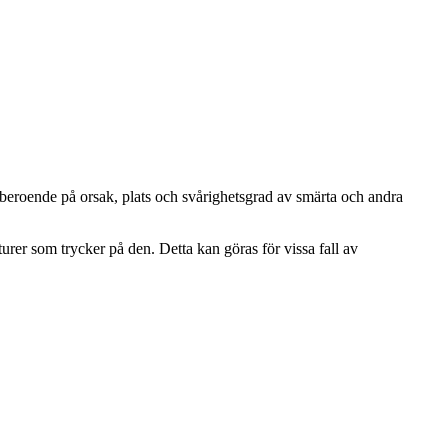
 beroende på orsak, plats och svårighetsgrad av smärta och andra
urer som trycker på den. Detta kan göras för vissa fall av