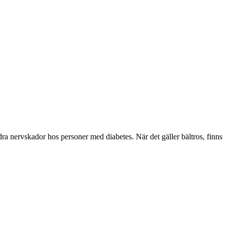
dra nervskador hos personer med diabetes. När det gäller bältros, finns