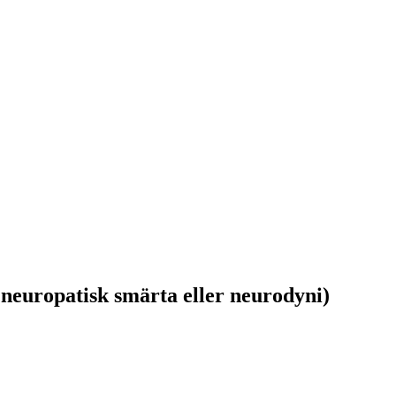
neuropatisk smärta eller neurodyni)