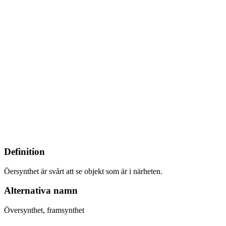
Definition
Öersynthet är svårt att se objekt som är i närheten.
Alternativa namn
Översynthet, framsynthet