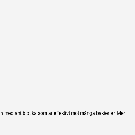
en med antibiotika som är effektivt mot många bakterier. Mer