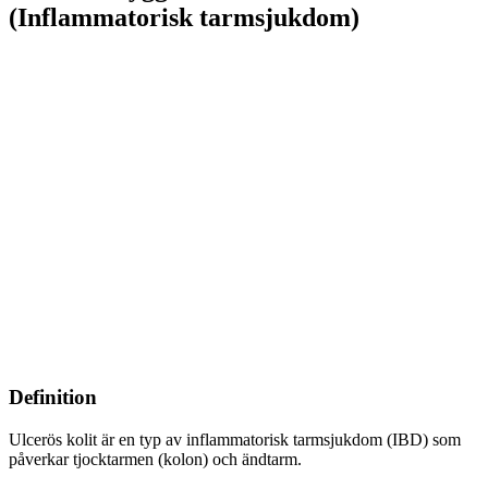
(Inflammatorisk tarmsjukdom)
Definition
Ulcerös kolit är en typ av inflammatorisk tarmsjukdom (IBD) som
påverkar tjocktarmen (kolon) och ändtarm.